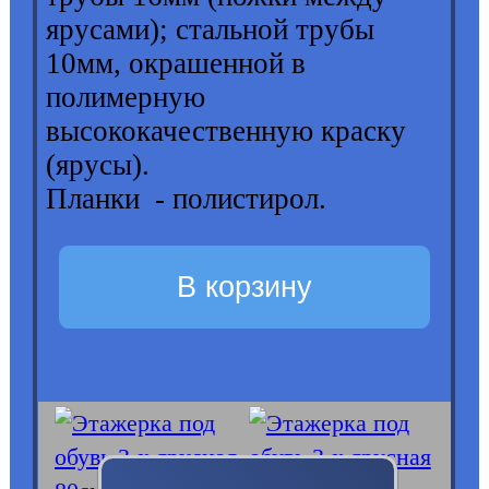
ярусами); стальной трубы
10мм, окрашенной в
полимерную
высококачественную краску
(ярусы).
Планки - полистирол.
В корзину