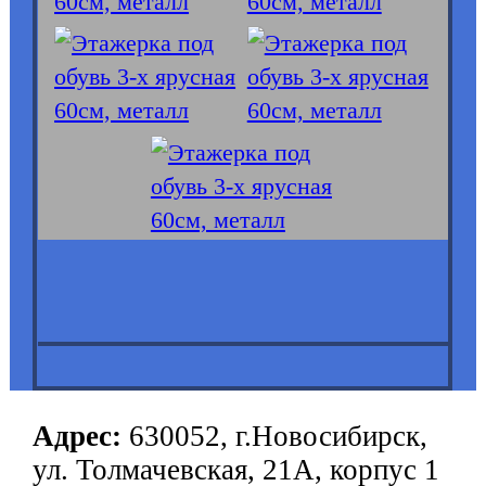
Адрес:
630052, г.Новосибирск,
ул. Толмачевская, 21А, корпус 1