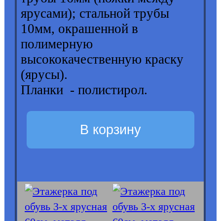
ярусами); стальной трубы
10мм, окрашенной в
полимерную
высококачественную краску
(ярусы).
Планки - полистирол.
В корзину