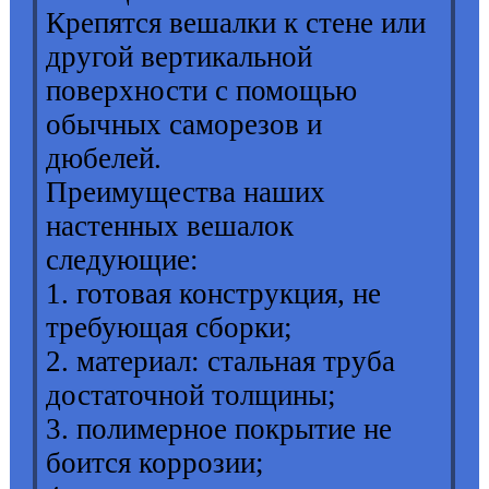
Крепятся вешалки к стене или
другой вертикальной
поверхности с помощью
обычных саморезов и
дюбелей.
Преимущества наших
настенных вешалок
следующие:
1. готовая конструкция, не
требующая сборки;
2. материал: стальная труба
достаточной толщины;
3. полимерное покрытие не
боится коррозии;