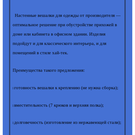
Настенные вешалки для одежды от производителя —
оптимальное решение при обустройстве прихожей в
доме или кабинета в офисном здании. Изделия
подойдут и для классического интерьера, и для
помещений в стиле хай-тек.
Преимущества такого предложения:
готовность вешалки к креплению (не нужна сборка);
l
вместительность (7 крюков и верхняя полка);
l
долговечность (изготовление из нержавеющей стали);
l