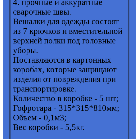
4. прочные и аккуратные
сварочные швы.
Вешалки для одежды состоят
из 7 крючков и вместительной
верхней полки под головные
уборы.
Поставляются в картонных
коробах, которые защищают
изделия от повреждения при
транспортировке.
Количество в коробке - 5 шт;
Гофротара - 315*315*810мм;
Объем - 0,1м3;
Вес коробки - 5,5кг.