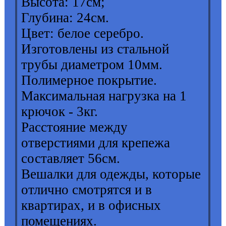
Высота: 17см;
Глубина: 24см.
Цвет: белое серебро.
Изготовлены из стальной
трубы диаметром 10мм.
Полимерное покрытие.
Максимальная нагрузка на 1
крючок - 3кг.
Расстояние между
отверстиями для крепежа
составляет 56см.
Вешалки для одежды, которые
отлично смотрятся и в
квартирах, и в офисных
помещениях.