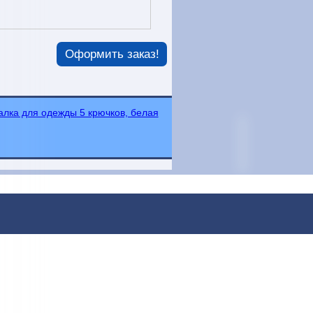
Оформить заказ!