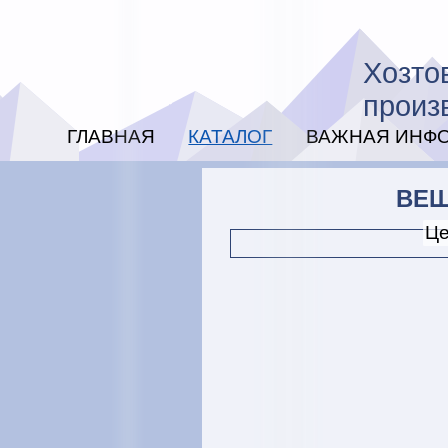
Хозто
произ
ГЛАВНАЯ
КАТАЛОГ
ВАЖНАЯ ИНФ
ВЕШ
Це