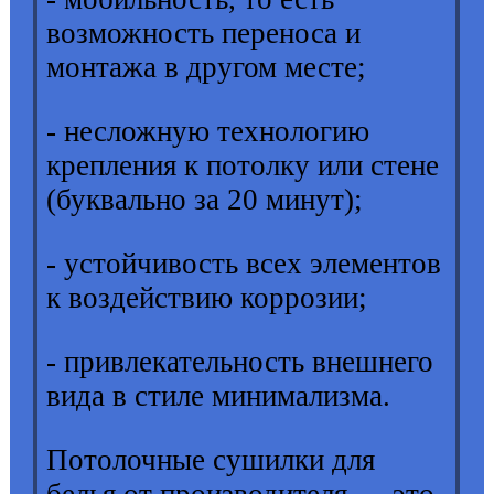
возможность переноса и
монтажа в другом месте;
- несложную технологию
крепления к потолку или стене
(буквально за 20 минут);
- устойчивость всех элементов
к воздействию коррозии;
- привлекательность внешнего
вида в стиле минимализма.
Потолочные сушилки для
белья от производителя — это