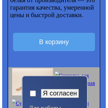
гарантия качества, умеренной
цены и быстрой доставки.
В корзину