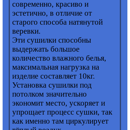
современно, красиво и
эстетично, в отличие от
старого способа натянутой
веревки.
Эти сушилки способны
выдержать большое
количество влажного белья,
максимальная нагрузка на
изделие составляет 10кг.
Установка сушилки под
потолком значительно
экономит место, ускоряет и
упрощает процесс сушки, так
как именно там циркулирует