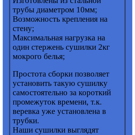
Изготовлены из стальной
трубы диаметром 10мм;
Возможность крепления на
стену;
Максимальная нагрузка на
один стержень сушилки 2кг
мокрого белья;
Простота сборки позволяет
установить такую сушилку
самостоятельно за короткий
промежуток времени, т.к.
веревка уже установлена в
трубки.
Наши сушилки выглядят