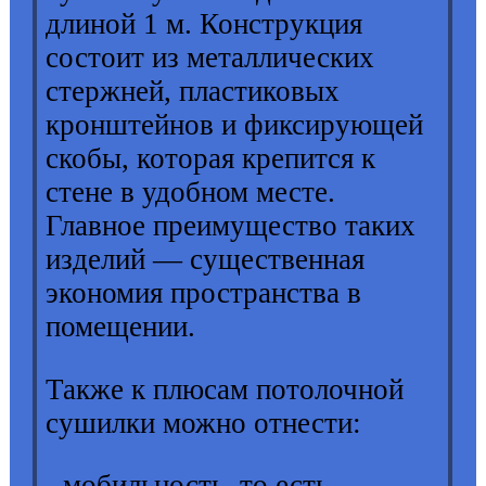
длиной 1 м. Конструкция
состоит из металлических
стержней, пластиковых
кронштейнов и фиксирующей
скобы, которая крепится к
стене в удобном месте.
Главное преимущество таких
изделий — существенная
экономия пространства в
помещении.
Также к плюсам потолочной
сушилки можно отнести:
- мобильность, то есть