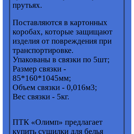
прутьях.
Поставляются в картонных
коробах, которые защищают
изделия от повреждения при
транспортировке.
Упакованы в связки по 5шт;
Размер связки -
85*160*1045мм;
Объем связки - 0,016м3;
Вес связки - 5кг.
ПТК «Олимп» предлагает
купить сушилки для белья