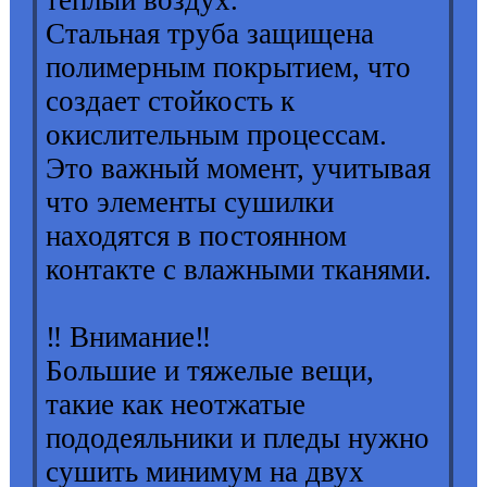
тёплый воздух.
Стальная труба защищена
полимерным покрытием, что
создает стойкость к
окислительным процессам.
Это важный момент, учитывая
что элементы сушилки
находятся в постоянном
контакте с влажными тканями.
‼️ Внимание‼️
Большие и тяжелые вещи,
такие как неотжатые
пододеяльники и пледы нужно
сушить минимум на двух