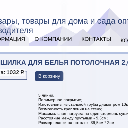
вары, товары для дома и сада оп
водителя
ОРМАЦИЯ
О КОМПАНИИ
КОНТАКТЫ
К
УШИЛКА ДЛЯ БЕЛЬЯ ПОТОЛОЧНАЯ 2,
а: 1032 Р.
В корзину
5 линий.
Полимерное покрытие;
Изготовлены из стальной трубы диаметром 10
Возможность крепления на стену;
Максимальная нагрузка на один стержень суши
Расстояние между прутьями - 9,5см;
Размер планки на потолок: 39,5см * 2см.