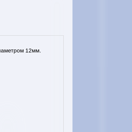
иаметром 12мм.