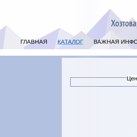
Хозтова
ГЛАВНАЯ
КАТАЛОГ
ВАЖНАЯ ИНФ
Цен