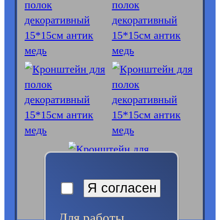
Для работы