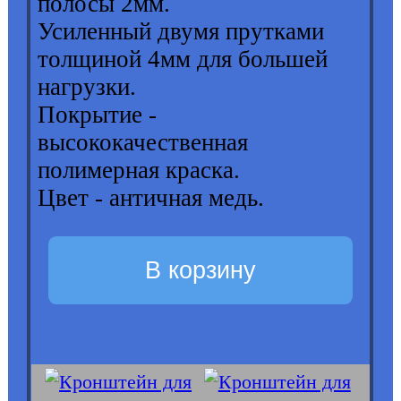
полосы 2мм.
Усиленный двумя прутками
толщиной 4мм для большей
нагрузки.
Покрытие -
высококачественная
полимерная краска.
Цвет - античная медь.
В корзину