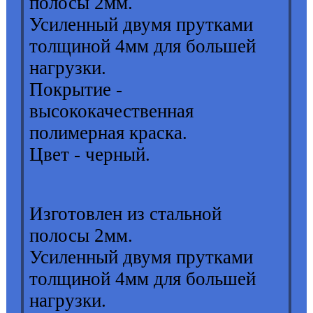
полосы 2мм.
Усиленный двумя прутками
толщиной 4мм для большей
нагрузки.
Покрытие -
высококачественная
полимерная краска.
Цвет - черный.
Изготовлен из стальной
полосы 2мм.
Усиленный двумя прутками
толщиной 4мм для большей
нагрузки.