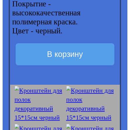
Покрытие -
высококачественная
полимерная краска.
Цвет - черный.
В корзину