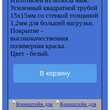
Изготовлен из полосы 4мм.
Усиленный квадратной трубой
15х15мм со стенкой толщиной
1,2мм для большей нагрузки.
Покрытие -
высококачественная
полимерная краска.
Цвет - белый.
В корзину