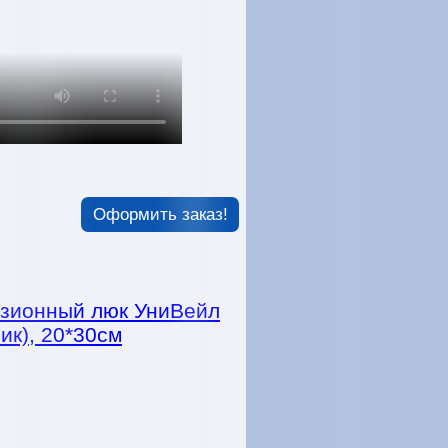
Оформить заказ!