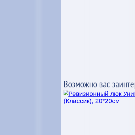
Возможно вас заинте