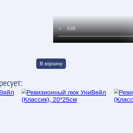
В корзину
ресует: