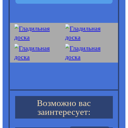
Возможно вас
заинтересует: