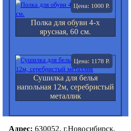
Цена: 1000 Р.
Полка для обуви 4-х
ярусная, 60 см.
Цена: 1178 Р.
Сушилка для белья
напольная 12м, серебристый
металлик
Адрес:
630052, г.Новосибирск,